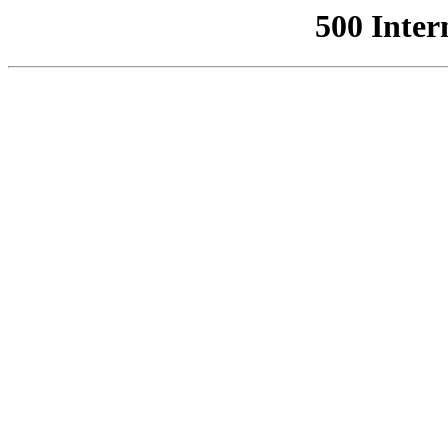
500 Inter