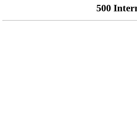
500 Inter